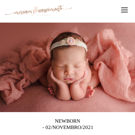
NEWBORN
02/NOVEMBRO/2021