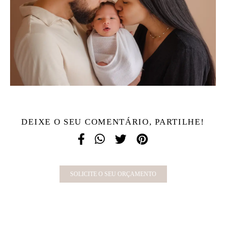
DEIXE O SEU COMENTÁRIO, PARTILHE!
SOLICITE O SEU ORÇAMENTO