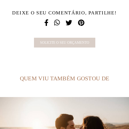
DEIXE O SEU COMENTÁRIO, PARTILHE!
SOLICITE O SEU ORÇAMENTO
QUEM VIU TAMBÉM GOSTOU DE