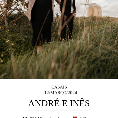
CASAIS
12/MARÇO/2024
ANDRÉ E INÊS