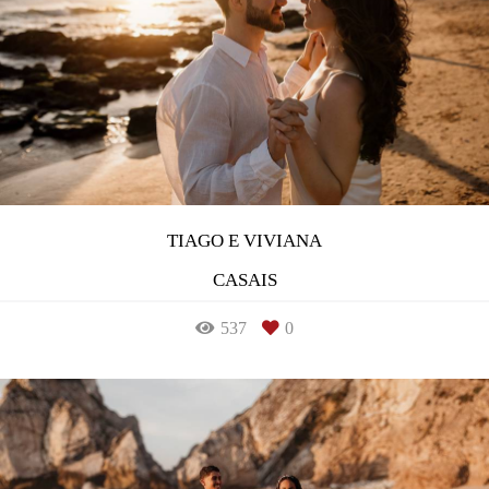
TIAGO E VIVIANA
CASAIS
537
0