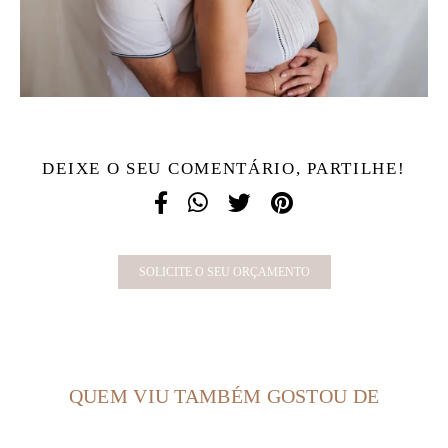
DEIXE O SEU COMENTÁRIO, PARTILHE!
SOLICITE O SEU ORÇAMENTO
QUEM VIU TAMBÉM GOSTOU DE