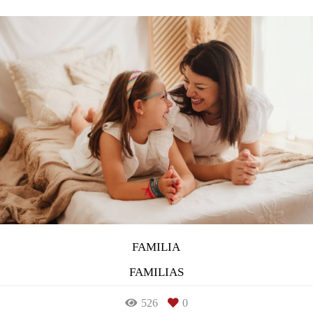
FAMILIA
FAMILIAS
526
0