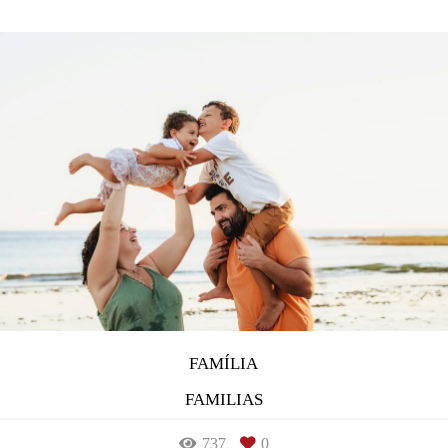
FAMÍLIA
FAMILIAS
737
0