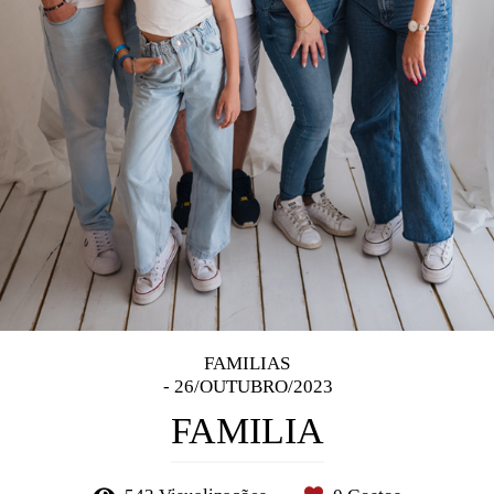
FAMILIAS
26/OUTUBRO/2023
FAMILIA