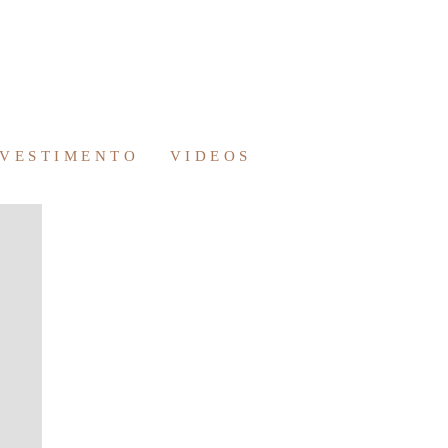
NVESTIMENTO
VIDEOS