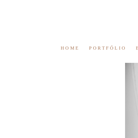
HOME
PORTFÓLIO