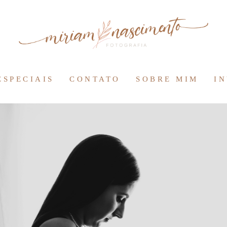
ESPECIAIS
CONTATO
SOBRE MIM
I