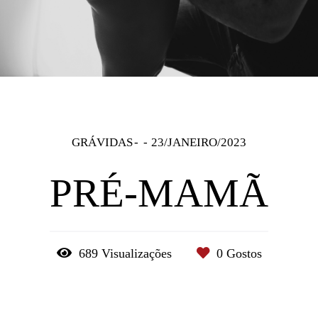
GRÁVIDAS
23/JANEIRO/2023
PRÉ-MAMÃ
689
Visualizações
0
Gostos