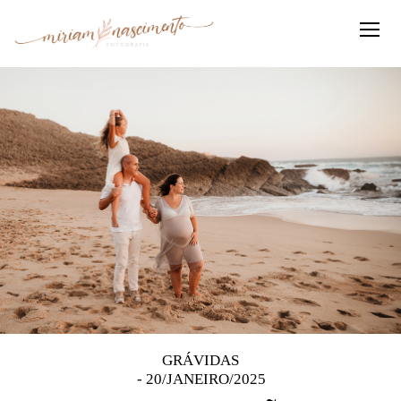
GRÁVIDAS
20/JANEIRO/2025