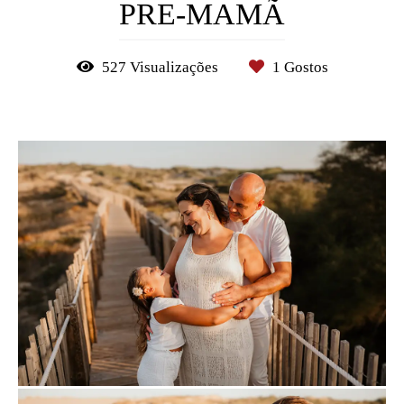
PRE-MAMÃ
527
Visualizações
1
Gostos