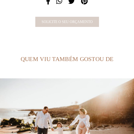
SOLICITE O SEU ORÇAMENTO
QUEM VIU TAMBÉM GOSTOU DE