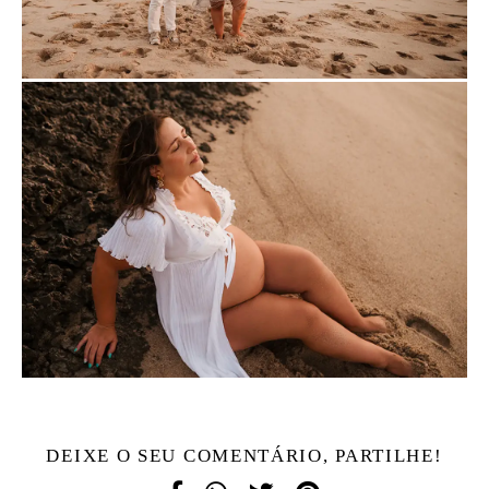
DEIXE O SEU COMENTÁRIO, PARTILHE!