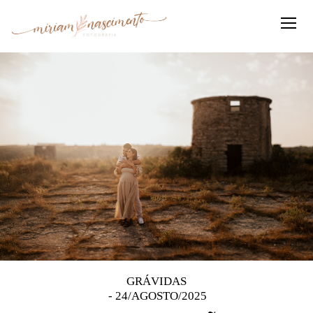
GRÁVIDAS
24/AGOSTO/2025