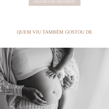
SOLICITE O SEU ORÇAMENTO
QUEM VIU TAMBÉM GOSTOU DE