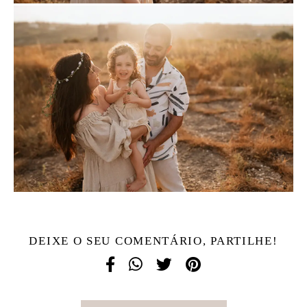
DEIXE O SEU COMENTÁRIO, PARTILHE!