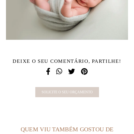
DEIXE O SEU COMENTÁRIO, PARTILHE!
SOLICITE O SEU ORÇAMENTO
QUEM VIU TAMBÉM GOSTOU DE