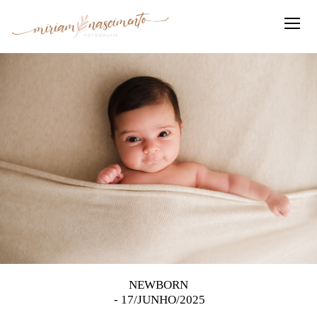
NEWBORN
17/JUNHO/2025