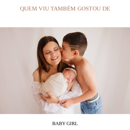
QUEM VIU TAMBÉM GOSTOU DE
BABY GIRL