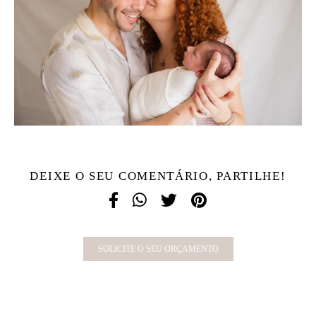
DEIXE O SEU COMENTÁRIO, PARTILHE!
SOLICITE O SEU ORÇAMENTO