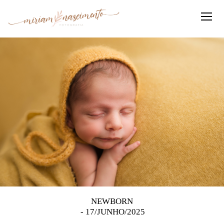
NEWBORN
17/JUNHO/2025