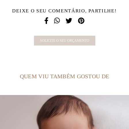
DEIXE O SEU COMENTÁRIO, PARTILHE!
SOLICITE O SEU ORÇAMENTO
QUEM VIU TAMBÉM GOSTOU DE