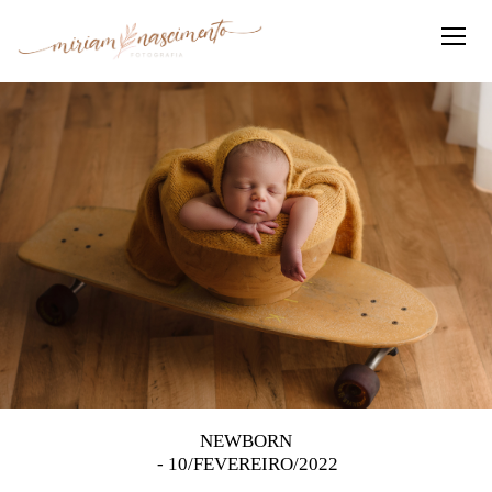
NEWBORN
10/FEVEREIRO/2022