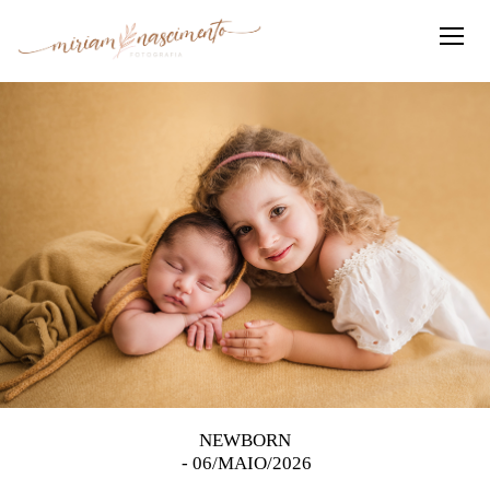
NEWBORN
06/MAIO/2026