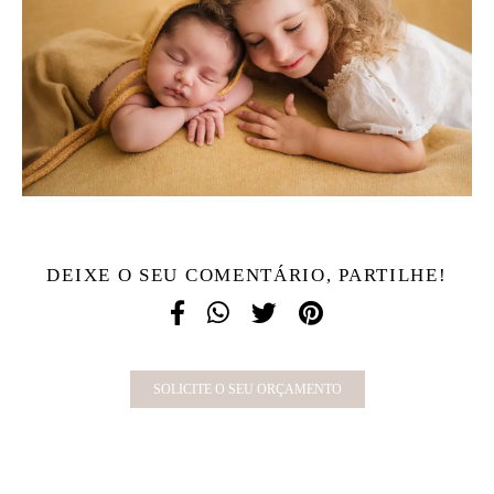
DEIXE O SEU COMENTÁRIO, PARTILHE!
SOLICITE O SEU ORÇAMENTO