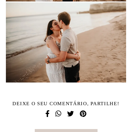
DEIXE O SEU COMENTÁRIO, PARTILHE!