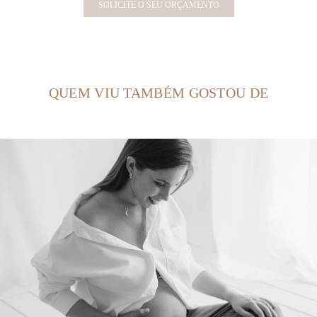
SOLICITE O SEU ORÇAMENTO
QUEM VIU TAMBÉM GOSTOU DE