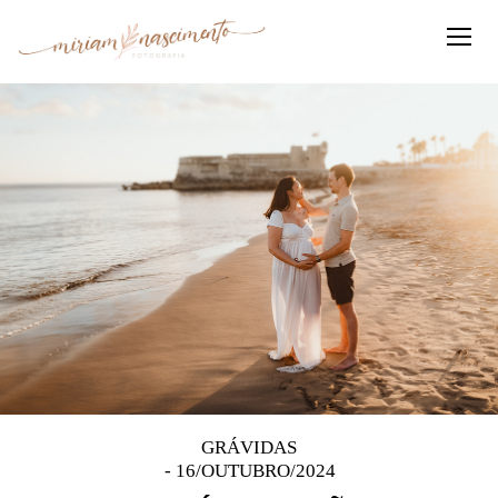
GRÁVIDAS
16/OUTUBRO/2024