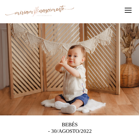
BEBÉS
30/AGOSTO/2022