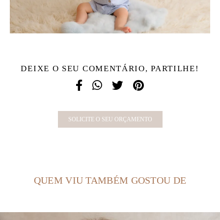
DEIXE O SEU COMENTÁRIO, PARTILHE!
SOLICITE O SEU ORÇAMENTO
QUEM VIU TAMBÉM GOSTOU DE