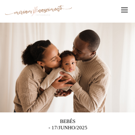
BEBÉS
17/JUNHO/2025