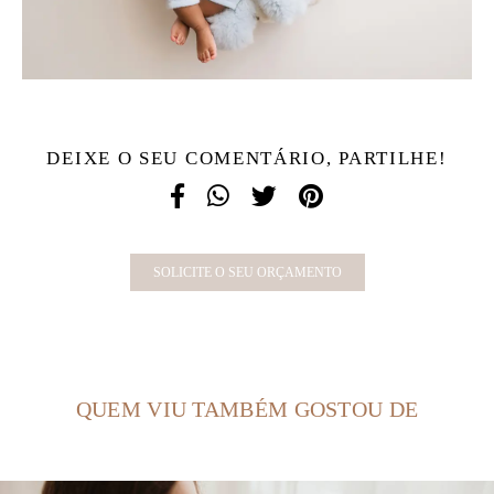
DEIXE O SEU COMENTÁRIO, PARTILHE!
SOLICITE O SEU ORÇAMENTO
QUEM VIU TAMBÉM GOSTOU DE