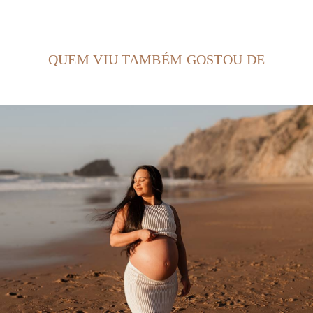
QUEM VIU TAMBÉM GOSTOU DE