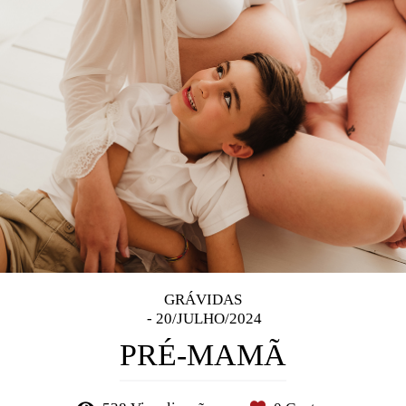
GRÁVIDAS
20/JULHO/2024
PRÉ-MAMÃ