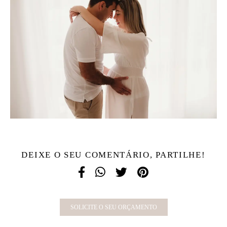
DEIXE O SEU COMENTÁRIO, PARTILHE!
SOLICITE O SEU ORÇAMENTO