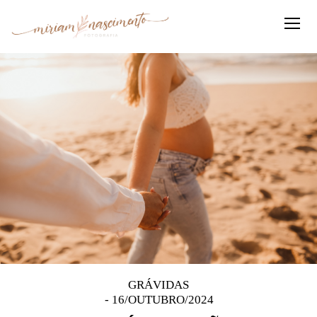
GRÁVIDAS
16/OUTUBRO/2024