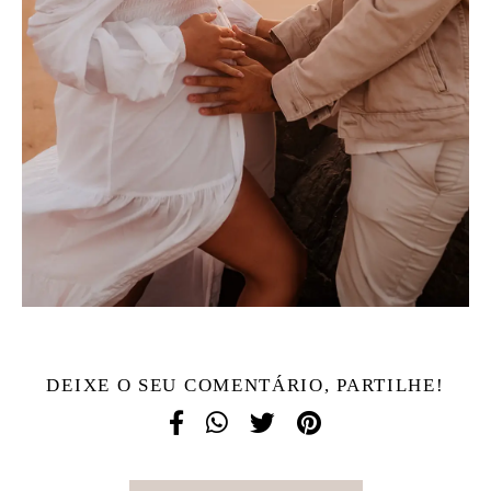
DEIXE O SEU COMENTÁRIO, PARTILHE!