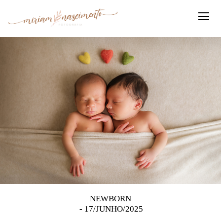
NEWBORN
17/JUNHO/2025