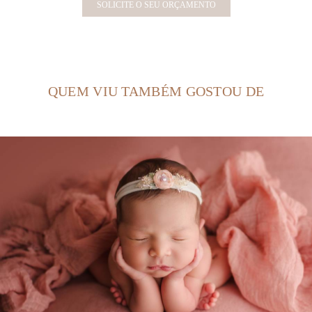
SOLICITE O SEU ORÇAMENTO
QUEM VIU TAMBÉM GOSTOU DE