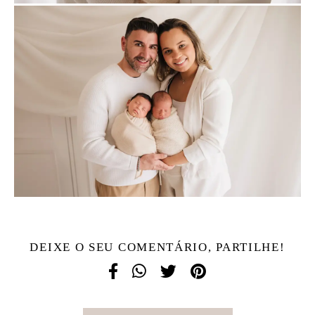
DEIXE O SEU COMENTÁRIO, PARTILHE!